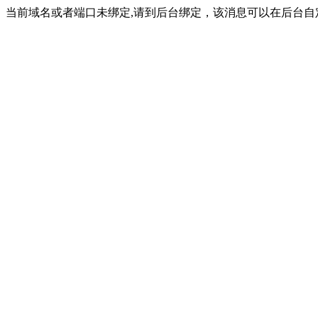
当前域名或者端口未绑定,请到后台绑定，该消息可以在后台自